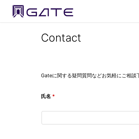
Contact
Gateに関する疑問質問などお気軽にご相談
氏名
*