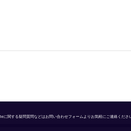
ateに関する疑問質問などはお問い合わせフォームよりお気軽にご連絡くださ