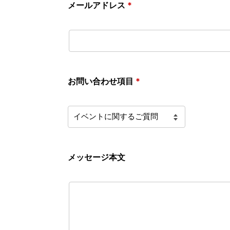
メールアドレス
*
お問い合わせ項目
*
メッセージ本文